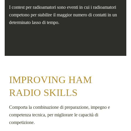
I contest per radioamatori sono eventi in cui i radioamatori
competono per stabilire il maggior numero di contatti in un
determinato lasso di tempo.
IMPROVING HAM
RADIO SKILLS
Comporta la combinazione di preparazione, impegno e
competenza tecnica, per migliorare le capacità di
competizione.