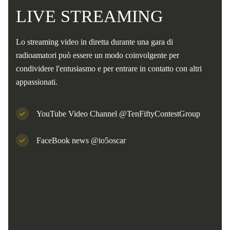
LIVE STREAMING
Lo streaming video in diretta durante una gara di
radioamatori può essere un modo coinvolgente per
condividere l'entusiasmo e per entrare in contatto con altri
appassionati.
YouTube Video Channel @TenFiftyContestGroup
FaceBook news @io5oscar