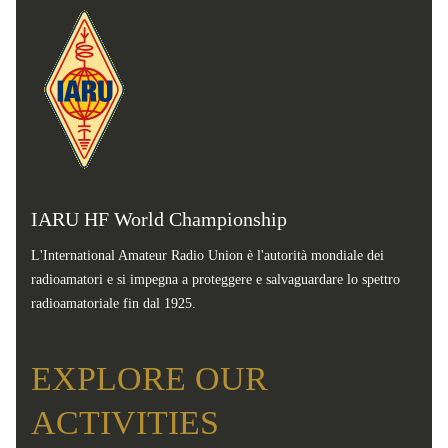
IARU HF World Championship
L'International Amateur Radio Union è l'autorità mondiale dei
radioamatori e si impegna a proteggere e salvaguardare lo spettro
radioamatoriale fin dal 1925.
EXPLORE OUR
ACTIVITIES